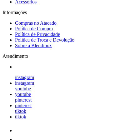
Acessórios
Informações
Compras no Atacado
Política de Compra
Política de Privacidade
Política de Troca e Devolução
Sobre a Blendibox
Atendimento
instagram
instagram
youtube
youtube
pinterest
pinterest
tiktok
tiktok