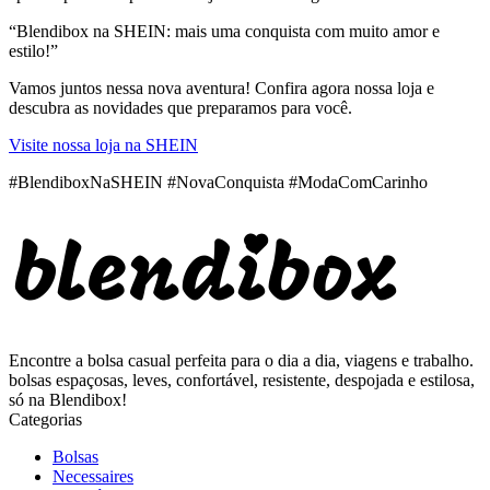
“Blendibox na SHEIN: mais uma conquista com muito amor e
estilo!”
Vamos juntos nessa nova aventura! Confira agora nossa loja e
descubra as novidades que preparamos para você.
Visite nossa loja na SHEIN
#BlendiboxNaSHEIN #NovaConquista #ModaComCarinho
Encontre a bolsa casual perfeita para o dia a dia, viagens e trabalho.
bolsas espaçosas, leves, confortável, resistente, despojada e estilosa,
só na Blendibox!
Categorias
Bolsas
Necessaires