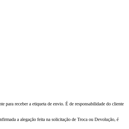
te para receber a etiqueta de envio. É de responsabilidade do cliente
nfirmada a alegação feita na solicitação de Troca ou Devolução, é