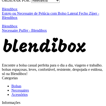
ORDENAR POR:
Blendibox
Estojo ou Necessaire de Pelúcia com Bolso Lateral Fecho Zíper -
Blendibox
Blendibox
Necessaire Puffer - Blendibox
Encontre a bolsa casual perfeita para o dia a dia, viagens e trabalho.
bolsas espaçosas, leves, confortável, resistente, despojada e estilosa,
só na Blendibox!
Categorias
Bolsas
Necessaires
Acessórios
Informações