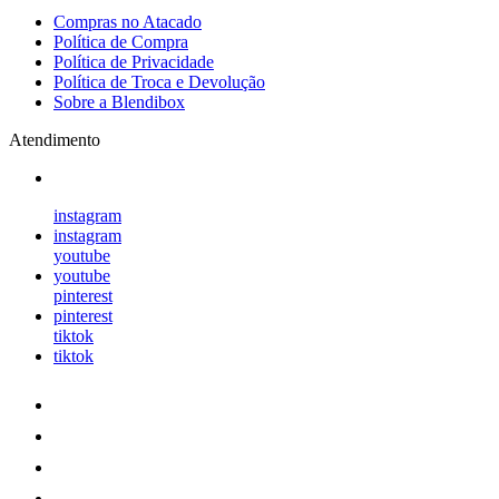
Compras no Atacado
Política de Compra
Política de Privacidade
Política de Troca e Devolução
Sobre a Blendibox
Atendimento
instagram
instagram
youtube
youtube
pinterest
pinterest
tiktok
tiktok